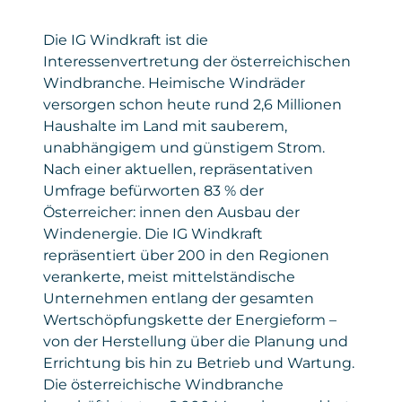
Die IG Windkraft ist die
Interessenvertretung der österreichischen
Windbranche. Heimische Windräder
versorgen schon heute rund 2,6 Millionen
Haushalte im Land mit sauberem,
unabhängigem und günstigem Strom.
Nach einer aktuellen, repräsentativen
Umfrage befürworten 83 % der
Österreicher: innen den Ausbau der
Windenergie. Die IG Windkraft
repräsentiert über 200 in den Regionen
verankerte, meist mittelständische
Unternehmen entlang der gesamten
Wertschöpfungskette der Energieform –
von der Herstellung über die Planung und
Errichtung bis hin zu Betrieb und Wartung.
Die österreichische Windbranche