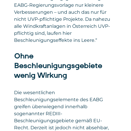
EABG-Regierungsvorlage nur kleinere
Verbesserungen – und auch das nur für
nicht UVP-pflichtige Projekte. Da nahezu
alle Windkraftanlagen in Österreich UVP-
pflichtig sind, laufen hier
Beschleunigungseffekte ins Leere.“
Ohne
Beschleunigungsgebiete
wenig Wirkung
Die wesentlichen
Beschleunigungselemente des EABG
greifen überwiegend innerhalb
sogenannter REDIII-
Beschleunigungsgebiete gemäß EU-
Recht. Derzeit ist jedoch nicht absehbar,