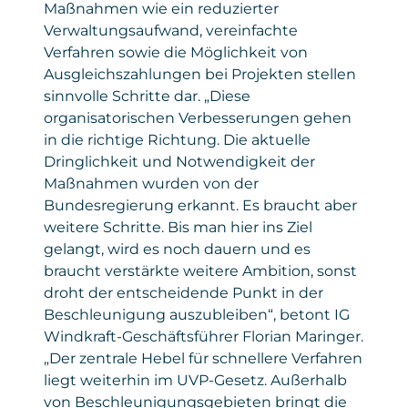
Maßnahmen wie ein reduzierter
Verwaltungsaufwand, vereinfachte
Verfahren sowie die Möglichkeit von
Ausgleichszahlungen bei Projekten stellen
sinnvolle Schritte dar. „Diese
organisatorischen Verbesserungen gehen
in die richtige Richtung. Die aktuelle
Dringlichkeit und Notwendigkeit der
Maßnahmen wurden von der
Bundesregierung erkannt. Es braucht aber
weitere Schritte. Bis man hier ins Ziel
gelangt, wird es noch dauern und es
braucht verstärkte weitere Ambition, sonst
droht der entscheidende Punkt in der
Beschleunigung auszubleiben“, betont IG
Windkraft-Geschäftsführer Florian Maringer.
„Der zentrale Hebel für schnellere Verfahren
liegt weiterhin im UVP-Gesetz. Außerhalb
von Beschleunigungsgebieten bringt die