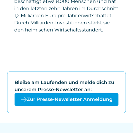
beschäftigt etwa 8.000 Menschen und hat
in den letzten zehn Jahren im Durchschnitt
1,2 Milliarden Euro pro Jahr erwirtschaftet.
Durch Milliarden-Investitionen stärkt sie
den heimischen Wirtschaftsstandort.
Bleibe am Laufenden und melde dich zu
unserem Presse-Newsletter an:
Zur Presse-Newsletter Anmeldung