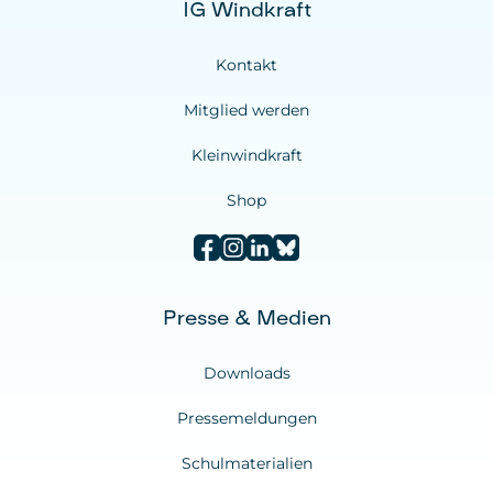
IG Windkraft
Kontakt
Mitglied werden
Kleinwindkraft
Shop
Presse & Medien
Downloads
Pressemeldungen
Schulmaterialien