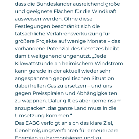
dass die Bundesländer ausreichend große
und geeignete Flächen für die Windkraft
ausweisen werden. Ohne diese
Festlegungen beschränkt sich die
tatsächliche Verfahrensverkürzung für
größere Projekte auf wenige Monate – das
vorhandene Potenzial des Gesetzes bleibt
damit weitgehend ungenutzt. „Jede
Kilowattstunde an heimischem Windstrom
kann gerade in der aktuell wieder sehr
angespannten geopolitischen Situation
dabei helfen Gas zu ersetzen – und uns
gegen Preisspiralen und Abhängigkeiten
zu wappnen. Dafür gilt es aber gemeinsam
anzupacken, das ganze Land muss in die
Umsetzung kommen.“
Das EABG verfolgt an sich das klare Ziel,
Genehmigungsverfahren für erneuerbare
Energien zu harmonisieren und zu