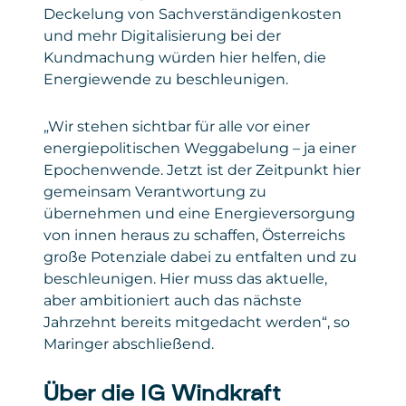
Deckelung von Sachverständigenkosten
und mehr Digitalisierung bei der
Kundmachung würden hier helfen, die
Energiewende zu beschleunigen.
„Wir stehen sichtbar für alle vor einer
energiepolitischen Weggabelung – ja einer
Epochenwende. Jetzt ist der Zeitpunkt hier
gemeinsam Verantwortung zu
übernehmen und eine Energieversorgung
von innen heraus zu schaffen, Österreichs
große Potenziale dabei zu entfalten und zu
beschleunigen. Hier muss das aktuelle,
aber ambitioniert auch das nächste
Jahrzehnt bereits mitgedacht werden“, so
Maringer abschließend.
Über die IG Windkraft