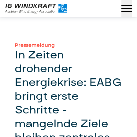
Pressemeldung
In Zeiten
drohender
Energiekrise: EABG
bringt erste
Schritte –
mangelnde Ziele