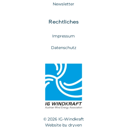
Newsletter
Rechtliches
Impressum
Datenschutz
© 2026 IG-Windkraft
Website by
dryven