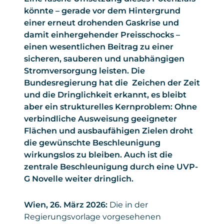
könnte – gerade vor dem Hintergrund
einer erneut drohenden Gaskrise und
damit einhergehender Preisschocks –
einen wesentlichen Beitrag zu einer
sicheren, sauberen und unabhängigen
Stromversorgung leisten. Die
Bundesregierung hat die Zeichen der Zeit
und die Dringlichkeit erkannt, es bleibt
aber ein strukturelles Kernproblem: Ohne
verbindliche Ausweisung geeigneter
Flächen und ausbaufähigen Zielen droht
die gewünschte Beschleunigung
wirkungslos zu bleiben. Auch ist die
zentrale Beschleunigung durch eine UVP-
G Novelle weiter dringlich.
Wien, 26. März 2026:
Die in der
Regierungsvorlage vorgesehenen