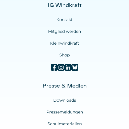
IG Windkraft
Kontakt
Mitglied werden
Kleinwindkraft
Shop
Presse & Medien
Downloads
Pressemeldungen
Schulmaterialien