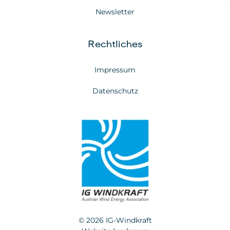
Newsletter
Rechtliches
Impressum
Datenschutz
© 2026 IG-Windkraft