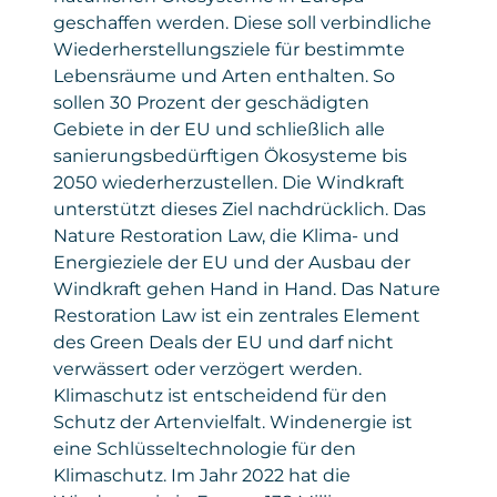
geschaffen werden. Diese soll verbindliche
Wiederherstellungsziele für bestimmte
Lebensräume und Arten enthalten. So
sollen 30 Prozent der geschädigten
Gebiete in der EU und schließlich alle
sanierungsbedürftigen Ökosysteme bis
2050 wiederherzustellen. Die Windkraft
unterstützt dieses Ziel nachdrücklich. Das
Nature Restoration Law, die Klima- und
Energieziele der EU und der Ausbau der
Windkraft gehen Hand in Hand. Das Nature
Restoration Law ist ein zentrales Element
des Green Deals der EU und darf nicht
verwässert oder verzögert werden.
Klimaschutz ist entscheidend für den
Schutz der Artenvielfalt. Windenergie ist
eine Schlüsseltechnologie für den
Klimaschutz. Im Jahr 2022 hat die