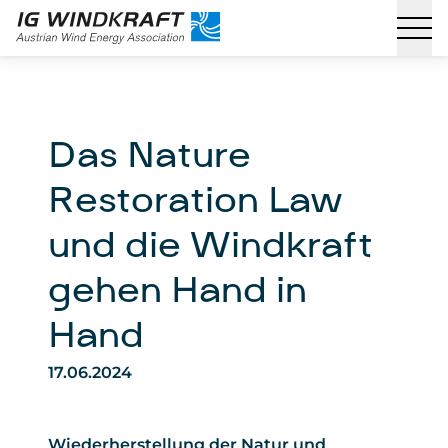
Das Nature
Restoration Law
und die Windkraft
gehen Hand in
Hand
17.06.2024
Wiederherstellung der Natur und