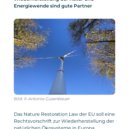
Energiewende sind gute Partner
Bild: © Antonia Gusenbauer
Das Nature Restoration Law der EU soll eine
Rechtsvorschrift zur Wiederherstellung der
natürlichen Ökosysteme in Europa