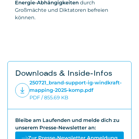
Energie-Abhängigkeiten
durch
Großmächte und Diktatoren befreien
können.
Downloads & Inside-Infos
250721_brand-support-ig-windkraft-
mapping-2025-komp.pdf
PDF / 855.69 KB
Bleibe am Laufenden und melde dich zu
unserem Presse-Newsletter an:
Zur Presse-Newsletter Anmeldung