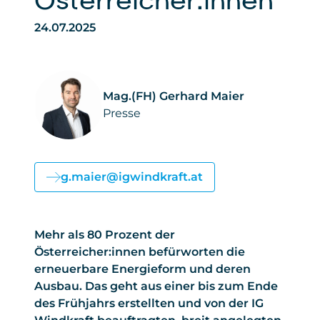
Österreicher:innen
24.07.2025
Mag.(FH) Gerhard Maier
Presse
g.maier@igwindkraft.at
Mehr als 80 Prozent der
Österreicher:innen befürworten die
erneuerbare Energieform und deren
Ausbau. Das geht aus einer bis zum Ende
des Frühjahrs erstellten und von der IG