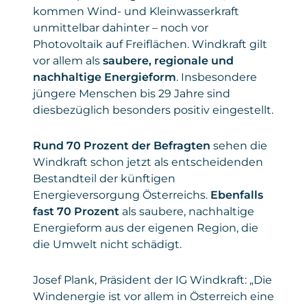
kommen Wind- und Kleinwasserkraft
unmittelbar dahinter – noch vor
Photovoltaik auf Freiflächen. Windkraft gilt
vor allem als
saubere, regionale und
nachhaltige Energieform
. Insbesondere
jüngere Menschen bis 29 Jahre sind
diesbezüglich besonders positiv eingestellt.
Rund 70 Prozent der Befragten
sehen die
Windkraft schon jetzt als entscheidenden
Bestandteil der künftigen
Energieversorgung Österreichs.
Ebenfalls
fast 70 Prozent
als saubere, nachhaltige
Energieform aus der eigenen Region, die
die Umwelt nicht schädigt.
Josef Plank, Präsident der IG Windkraft: „Die
Windenergie ist vor allem in Österreich eine