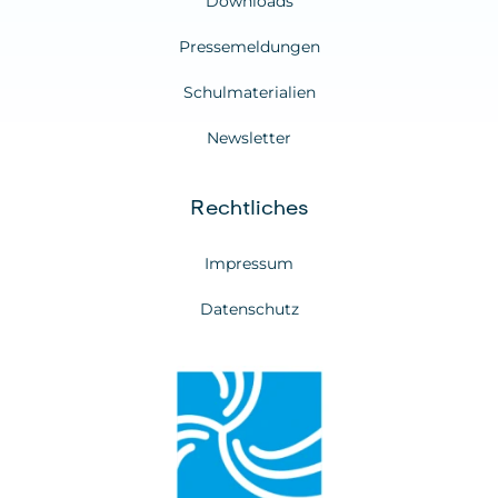
Downloads
Pressemeldungen
Schulmaterialien
Newsletter
Rechtliches
Impressum
Datenschutz