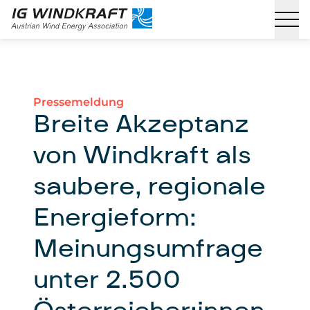
Pressemeldung
Breite Akzeptanz
von Windkraft als
saubere, regionale
Energieform:
Meinungsumfrage
unter 2.500