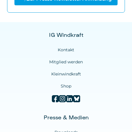
IG Windkraft
Kontakt
Mitglied werden
Kleinwindkraft
Shop
Presse & Medien