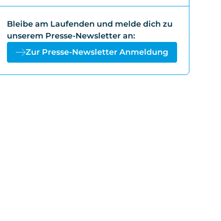
Bleibe am Laufenden und melde dich zu
unserem Presse-Newsletter an:
Zur Presse-Newsletter Anmeldung