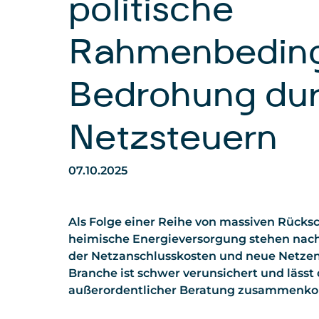
politische
Rahmenbedin
Bedrohung dur
Netzsteuern
07.10.2025
Als Folge einer Reihe von massiven Rücksc
heimische Energieversorgung stehen nach
der Netzanschlusskosten und neue Netze
Branche ist schwer verunsichert und lässt
außerordentlicher Beratung zusammenk