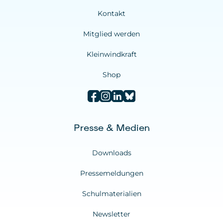
Kontakt
Mitglied werden
Kleinwindkraft
Shop
Presse & Medien
Downloads
Pressemeldungen
Schulmaterialien
Newsletter