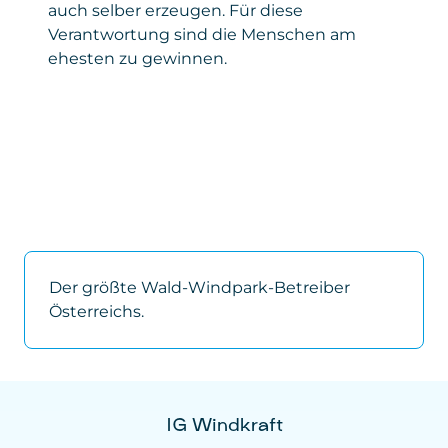
auch selber erzeugen. Für diese
Verantwortung sind die Menschen am
ehesten zu gewinnen.
Der größte Wald-Windpark-Betreiber
Österreichs.
IG Windkraft