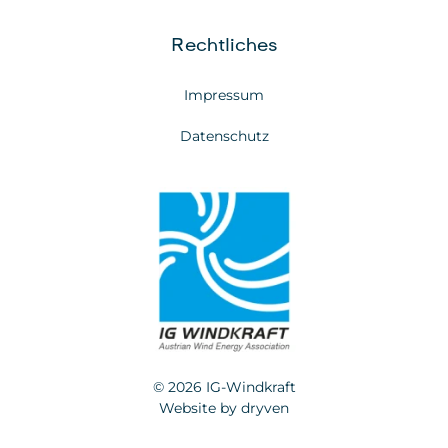
Rechtliches
Impressum
Datenschutz
© 2026 IG-Windkraft
Website by
dryven