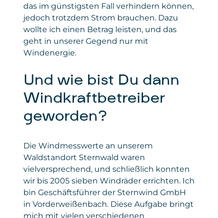
das im günstigsten Fall verhindern können,
jedoch trotzdem Strom brauchen. Dazu
wollte ich einen Betrag leisten, und das
geht in unserer Gegend nur mit
Windenergie.
Und wie bist Du dann
Windkraftbetreiber
geworden?
Die Windmesswerte an unserem
Waldstandort Sternwald waren
vielversprechend, und schließlich konnten
wir bis 2005 sieben Windräder errichten. Ich
bin Geschäftsführer der Sternwind GmbH
in Vorderweißenbach. Diese Aufgabe bringt
mich mit vielen verschiedenen