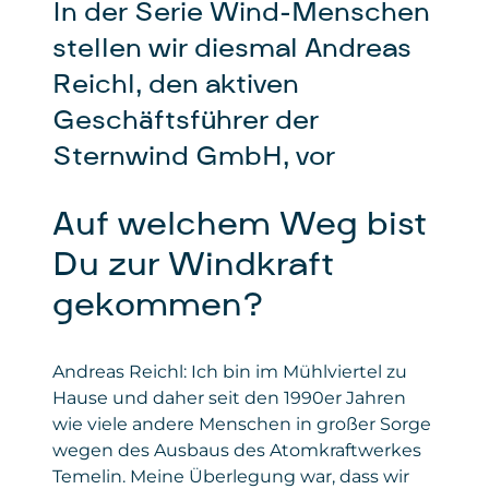
In der Serie Wind-Menschen
stellen wir diesmal Andreas
Reichl, den aktiven
Geschäftsführer der
Sternwind GmbH, vor
Auf welchem Weg bist
Du zur Windkraft
gekommen?
Andreas Reichl: Ich bin im Mühlviertel zu
Hause und daher seit den 1990er Jahren
wie viele andere Menschen in großer Sorge
wegen des Ausbaus des Atomkraftwerkes
Temelin. Meine Überlegung war, dass wir