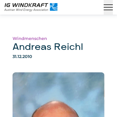
Windmenschen
Andreas Reichl
31.12.2010