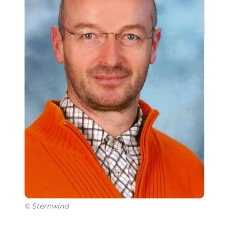
© Sternwind