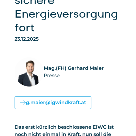
sichere
Energieversorgung
fort
23.12.2025
Mag.(FH) Gerhard Maier
Presse
g.maier@igwindkraft.at
Das erst kürzlich beschlossene ElWG ist
noch nicht einmal in Kraft, nun soll die