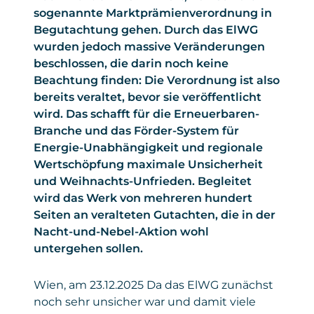
sogenannte Marktprämienverordnung in
Begutachtung gehen. Durch das ElWG
wurden jedoch massive Veränderungen
beschlossen, die darin noch keine
Beachtung finden: Die Verordnung ist also
bereits veraltet, bevor sie veröffentlicht
wird. Das schafft für die Erneuerbaren-
Branche und das Förder-System für
Energie-Unabhängigkeit und regionale
Wertschöpfung maximale Unsicherheit
und Weihnachts-Unfrieden. Begleitet
wird das Werk von mehreren hundert
Seiten an veralteten Gutachten, die in der
Nacht-und-Nebel-Aktion wohl
untergehen sollen.
Wien, am 23.12.2025 Da das ElWG zunächst
noch sehr unsicher war und damit viele