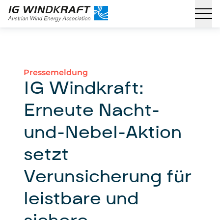
Pressemeldung
IG Windkraft:
Erneute Nacht-
und-Nebel-Aktion
setzt
Verunsicherung für
leistbare und