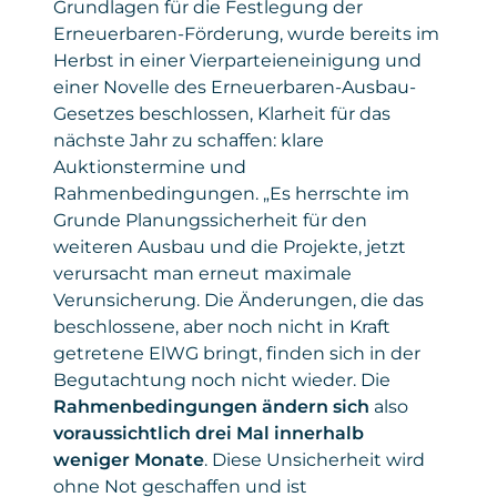
Grundlagen für die Festlegung der
Erneuerbaren-Förderung, wurde bereits im
Herbst in einer Vierparteieneinigung und
einer Novelle des Erneuerbaren-Ausbau-
Gesetzes beschlossen, Klarheit für das
nächste Jahr zu schaffen: klare
Auktionstermine und
Rahmenbedingungen. „Es herrschte im
Grunde Planungssicherheit für den
weiteren Ausbau und die Projekte, jetzt
verursacht man erneut maximale
Verunsicherung. Die Änderungen, die das
beschlossene, aber noch nicht in Kraft
getretene ElWG bringt, finden sich in der
Begutachtung noch nicht wieder. Die
Rahmenbedingungen ändern sich
also
voraussichtlich drei Mal innerhalb
weniger Monate
. Diese Unsicherheit wird
ohne Not geschaffen und ist