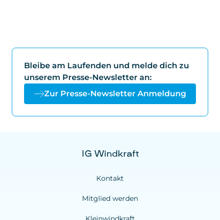
Bleibe am Laufenden und melde dich zu
unserem Presse-Newsletter an:
Zur Presse-Newsletter Anmeldung
IG Windkraft
Kontakt
Mitglied werden
Kleinwindkraft