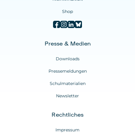
Shop
Presse & Medien
Downloads
Pressemeldungen
Schulmaterialien
Newsletter
Rechtliches
Impressum