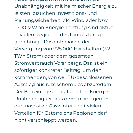
Unabhängigkeit mit heimischer Energie zu
leisten, brauchen Investitions- und
Planungssicherheit. 214 Windräder bzw.
1.200 MW an Energie-Leistung sind aktuell
in vielen Regionen des Landes fertig
genehmigt. Das entspräche der
Versorgung von 925.000 Haushalten (3,2
TWh Strom) oder dem gesamten
Stromverbrauch Vorarlbergs. Das ist ein
sofortiger konkreter Beitrag, um den
kommenden, von der EU-beschlossenen
Ausstieg aus russischem Gas abzufedern.
Der Befreiungsschlag für echte Energie-
Unabhängigkeit aus dem Inland gegen
den nächsten Gaswinter – mit vielen
Vorteilen für Österreichs Regionen darf
nicht verschleppt werden.