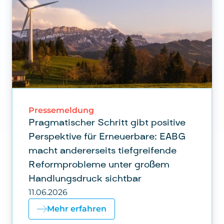
Pressemeldung
Pragmatischer Schritt gibt positive
Perspektive für Erneuerbare: EABG
macht andererseits tiefgreifende
Reformprobleme unter großem
Handlungsdruck sichtbar
11.06.2026
Mehr erfahren