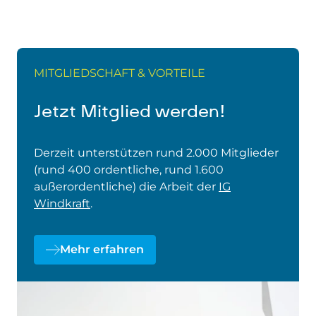
MITGLIEDSCHAFT & VORTEILE
Jetzt Mitglied werden!
Derzeit unterstützen rund 2.000 Mitglieder
(rund 400 ordentliche, rund 1.600
außerordentliche) die Arbeit der
IG
Windkraft
.
Mehr erfahren