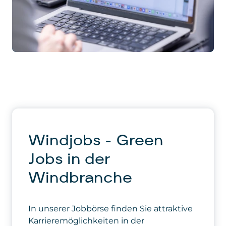
Windjobs - Green
Jobs in der
Windbranche
In unserer Jobbörse finden Sie attraktive
Karrieremöglichkeiten in der