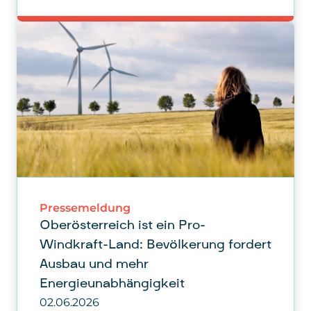
Pressemeldung
Oberösterreich ist ein Pro-
Windkraft-Land: Bevölkerung fordert
Ausbau und mehr
Energieunabhängigkeit
02.06.2026