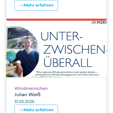
Mehr erfahren
Windmenschen
Julian Weiß
31.05.2026
Mehr erfahren