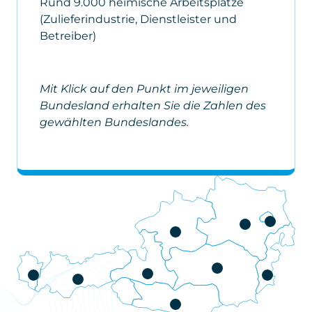
Rund 9.000 heimische Arbeitsplätze
(Zulieferindustrie, Dienstleister und
Betreiber)
Mit Klick auf den Punkt im jeweiligen
Bundesland erhalten Sie die Zahlen des
gewählten Bundeslandes.