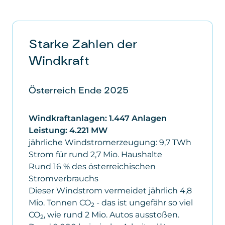
Starke Zahlen der
Windkraft
Österreich Ende 2025
Windkraftanlagen: 1.447 Anlagen
Leistung: 4.221 MW
jährliche Windstromerzeugung: 9,7 TWh
Strom für rund 2,7 Mio. Haushalte
Rund 16 % des österreichischen
Stromverbrauchs
Dieser Windstrom vermeidet jährlich 4,8
Mio. Tonnen CO
- das ist ungefähr so viel
2
CO
, wie rund 2 Mio. Autos ausstoßen.
2