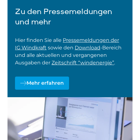
Zu den Pressemeldungen
und mehr
Hier finden Sie alle
Pressemeldungen der
IG Windkraft
sowie den
Download
-Bereich
und alle aktuellen und vergangenen
Ausgaben der
Zeitschrift “windenergie”
.
Mehr erfahren