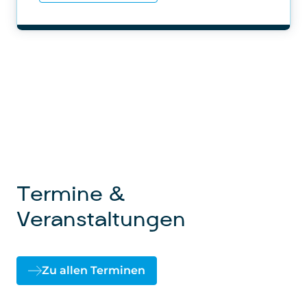
Termine &
Veranstaltungen
Zu allen Terminen