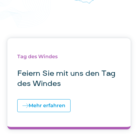
Tag des Windes
Feiern Sie mit uns den Tag
des Windes
Mehr erfahren