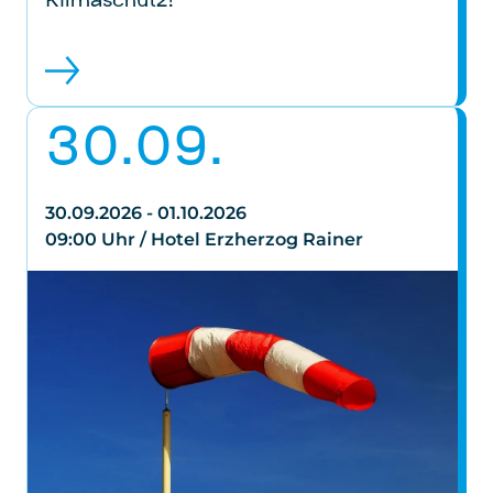
Klimaschutz!
30.09.
30.09.2026 - 01.10.2026
09:00 Uhr / Hotel Erzherzog Rainer