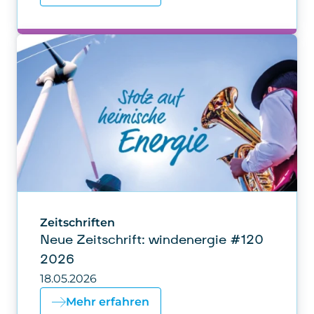
Zeitschriften
Neue Zeitschrift: windenergie #120
2026
18.05.2026
Mehr erfahren