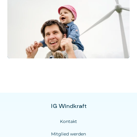
IG Windkraft
Kontakt
Mitglied werden