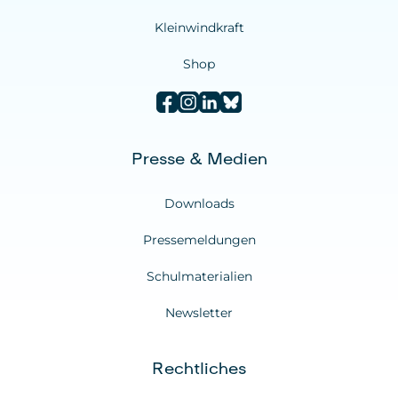
Kleinwindkraft
Shop
Presse & Medien
Downloads
Pressemeldungen
Schulmaterialien
Newsletter
Rechtliches