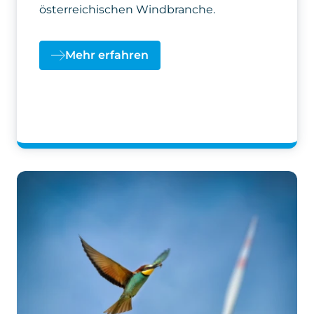
österreichischen Windbranche.
Mehr erfahren