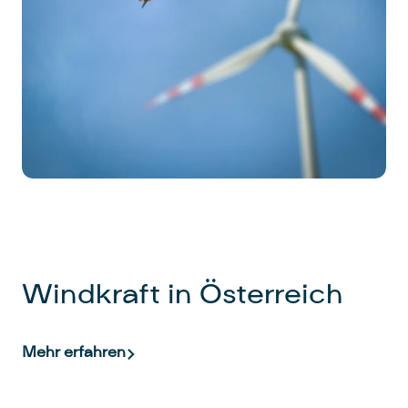
Windkraft in Österreich
Mehr erfahren