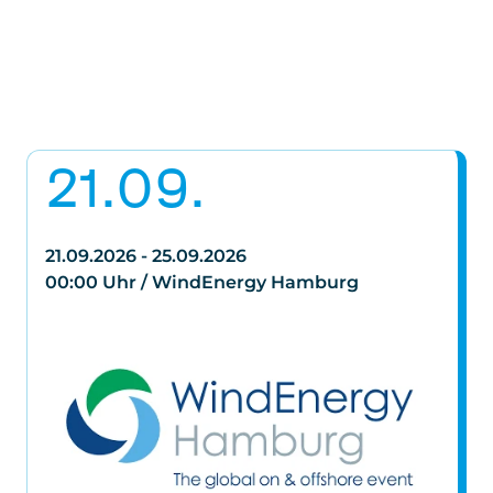
21.09.
21.09.2026 - 25.09.2026
00:00 Uhr / WindEnergy Hamburg