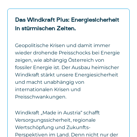
Das Windkraft Plus: Energiesicherheit
in stürmischen Zeiten.
Geopolitische Krisen und damit immer
wieder drohende Preisschocks bei Energie
zeigen, wie abhängig Österreich von
fossiler Energie ist. Der Ausbau heimischer
Windkraft stärkt unsere Energiesicherheit
und macht unabhängig von
internationalen Krisen und
Preisschwankungen.
Windkraft „Made in Austria“ schafft
Versorgungssicherheit, regionale
Wertschöpfung und Zukunfts-
Perspektiven im Land. Denn nicht nur der