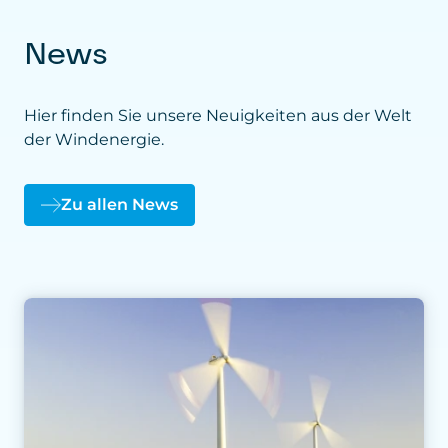
News
Hier finden Sie unsere Neuigkeiten aus der Welt
der Windenergie.
Zu allen News