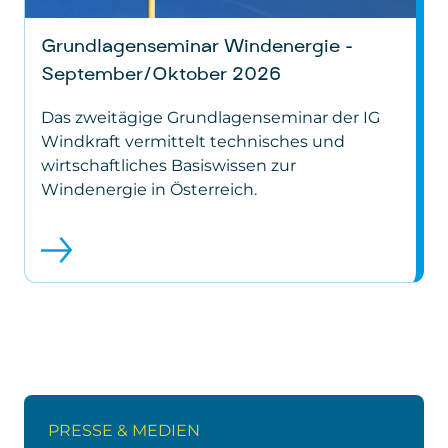
Grundlagenseminar Windenergie –
September/Oktober 2026
Das zweitägige Grundlagenseminar der IG
Windkraft vermittelt technisches und
wirtschaftliches Basiswissen zur
Windenergie in Österreich.
PRESSE & MEDIEN