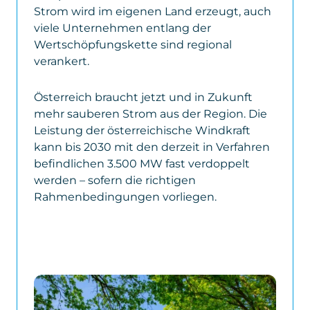
Strom wird im eigenen Land erzeugt, auch
viele Unternehmen entlang der
Wertschöpfungskette sind regional
verankert.
Österreich braucht jetzt und in Zukunft
mehr sauberen Strom aus der Region. Die
Leistung der österreichische Windkraft
kann bis 2030 mit den derzeit in Verfahren
befindlichen 3.500 MW fast verdoppelt
werden – sofern die richtigen
Rahmenbedingungen vorliegen.