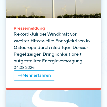
Pressemeldung
Rekord-Juli bei Windkraft vor
zweiter Hitzewelle: Energiekrisen in
Osteuropa durch niedrigen Donau-
Pegel zeigen Dringlichkeit breit
aufgestellter Energieversorgung
04.08.2026
Mehr erfahren