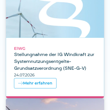
ElWG
Stellungnahme der IG Windkraft zur
Systemnutzungsentgelte-
Grundsatzverordnung (SNE-G-V)
24.07.2026
Mehr erfahren